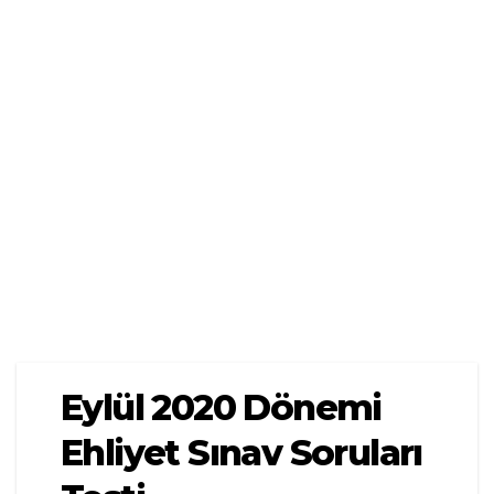
Eylül 2020 Dönemi
Ehliyet Sınav Soruları