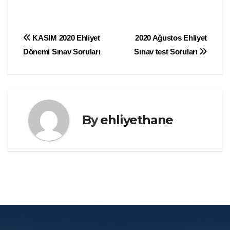
Yazı
KASIM 2020 Ehliyet
2020 Ağustos Ehliyet
Dönemi Sınav Soruları
Sınav test Soruları
gezinmesi
By
ehliyethane