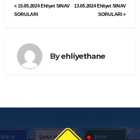
Yazı
15.05.2024 Ehliyet SINAV
13.05.2024 Ehliyet SINAV
SORULARI
SORULARI
gezinmesi
By
ehliyethane