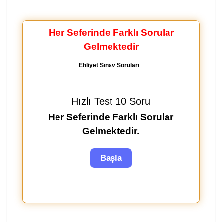
Her Seferinde Farklı Sorular
Gelmektedir
Ehliyet Sınav Soruları
Hızlı Test 10 Soru
Her Seferinde Farklı Sorular
Gelmektedir.