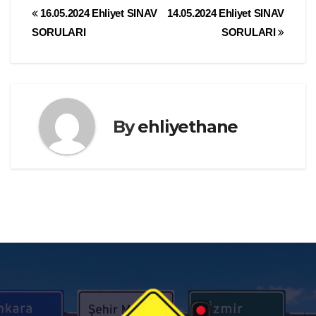
Yazı
16.05.2024 Ehliyet SINAV
14.05.2024 Ehliyet SINAV
SORULARI
SORULARI
gezinmesi
By
ehliyethane