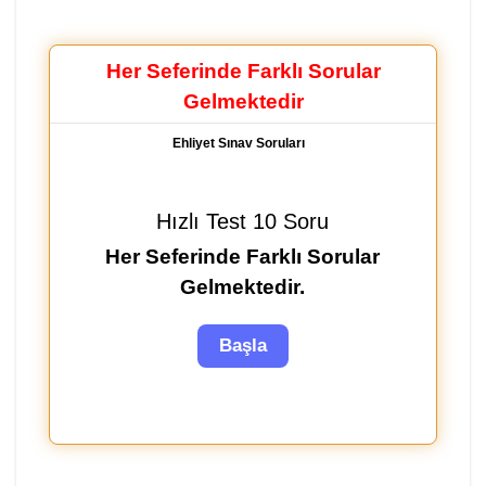
Her Seferinde Farklı Sorular
Gelmektedir
Ehliyet Sınav Soruları
Hızlı Test 10 Soru
Her Seferinde Farklı Sorular
Gelmektedir.