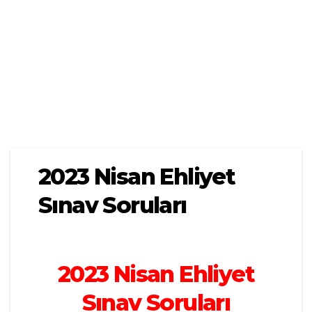
2023 Nisan Ehliyet
Sınav Soruları
2023 Nisan Ehliyet
Sınav Soruları