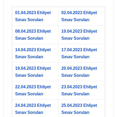
01.04.2023 Ehliyet
02.04.2023 Ehliyet
Sınav Soruları
Sınav Soruları
08.04.2023 Ehliyet
10.04.2023 Ehliyet
Sınav Soruları
Sınav Soruları
14.04.2023 Ehliyet
17.04.2023 Ehliyet
Sınav Soruları
Sınav Soruları
19.04.2023 Ehliyet
20.04.2023 Ehliyet
Sınav Soruları
Sınav Soruları
22.04.2023 Ehliyet
23.04.2023 Ehliyet
Sınav Soruları
Sınav Soruları
24.04.2023 Ehliyet
25.04.2023 Ehliyet
Sınav Soruları
Sınav Soruları