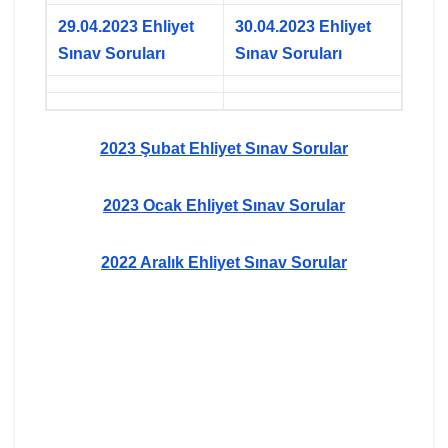
29.04.2023 Ehliyet
30.04.2023 Ehliyet
Sınav Soruları
Sınav Soruları
2023 Şubat Ehliyet Sınav Sorular
2023 Ocak Ehliyet Sınav Sorular
2022 Aralık Ehliyet Sınav Sorular